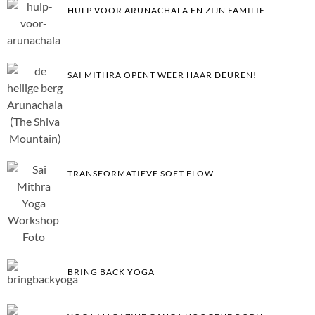
HULP VOOR ARUNACHALA EN ZIJN FAMILIE
SAI MITHRA OPENT WEER HAAR DEUREN!
TRANSFORMATIEVE SOFT FLOW
BRING BACK YOGA