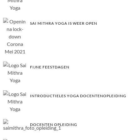
SAI MITHRA YOGA IS WEER OPEN
FIJNE FEESTDAGEN
INTRODUCTIELES YOGA DOCENTENOPLEIDING
DOCENTEN OPLEIDING