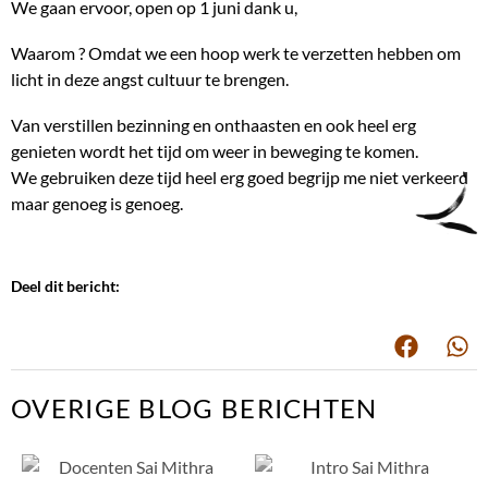
We gaan ervoor, open op 1 juni dank u,
Waarom ? Omdat we een hoop werk te verzetten hebben om
licht in deze angst cultuur te brengen.
Van verstillen bezinning en onthaasten en ook heel erg
genieten wordt het tijd om weer in beweging te komen.
We gebruiken deze tijd heel erg goed begrijp me niet verkeerd
maar genoeg is genoeg.
Deel dit bericht:
OVERIGE BLOG BERICHTEN