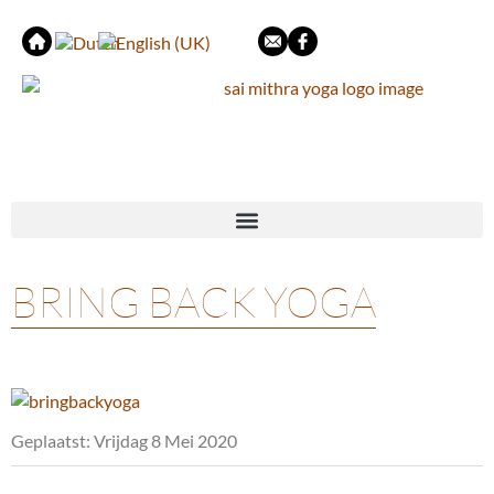
BRING BACK YOGA
Geplaatst: Vrijdag 8 Mei 2020