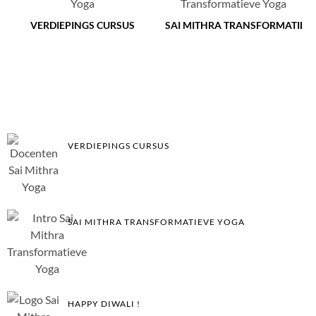
VERDIEPINGS CURSUS
SAI MITHRA TRANSFORMATIEV
VERDIEPINGS CURSUS
SAI MITHRA TRANSFORMATIEVE YOGA
HAPPY DIWALI !