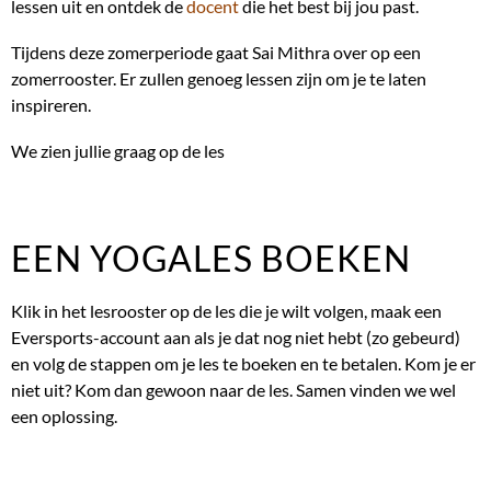
lessen uit en ontdek de
docent
die het best bij jou past.
Tijdens deze zomerperiode gaat Sai Mithra over op een
zomerrooster. Er zullen genoeg lessen zijn om je te laten
inspireren.
We zien jullie graag op de les
EEN YOGALES BOEKEN
Klik in het lesrooster op de les die je wilt volgen, maak een
Eversports-account aan als je dat nog niet hebt (zo gebeurd)
en volg de stappen om je les te boeken en te betalen. Kom je er
niet uit? Kom dan gewoon naar de les. Samen vinden we wel
een oplossing.