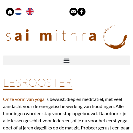
LESROOSTER
Onze vorm van yoga
is bewust, diep en meditatief, met veel
aandacht voor de energetische werking van houdingen. Alle
houdingen worden stap voor stap opgebouwd. Daardoor zijn
alle lessen geschikt voor iedereen, of je nu voor het eerst yoga
doet of al jaren dagelijks op de mat zit. Probeer gerust een paar