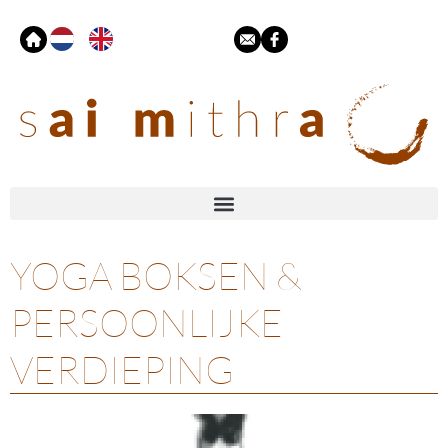
YOGA BOKSEN &
PERSOONLIJKE
VERDIEPING