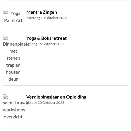
Mantra Zingen
Zaterdag 10 Oktober 2026
Yoga & Boksretreat
Vrijdag 16 Oktober 2026
Verdiepingsjaar en Opleiding
Vrijdag 30 Oktober 2026