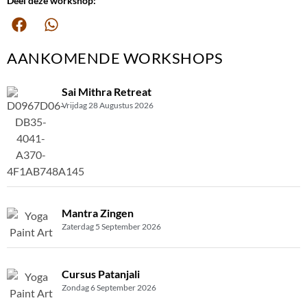
Deel deze workshop:
AANKOMENDE WORKSHOPS
Sai Mithra Retreat
Vrijdag 28 Augustus 2026
Mantra Zingen
Zaterdag 5 September 2026
Cursus Patanjali
Zondag 6 September 2026