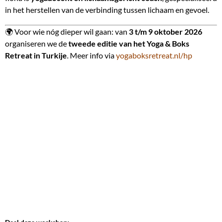
in het herstellen van de verbinding tussen lichaam en gevoel.
🌍 Voor wie nóg dieper wil gaan: van
3 t/m 9 oktober 2026
organiseren we de
tweede editie van het Yoga & Boks
Retreat in Turkije
. Meer info via
yogaboksretreat.nl/hp