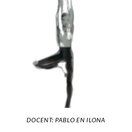
DOCENT: PABLO EN ILONA