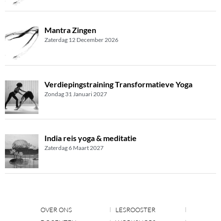
Mantra Zingen
Zaterdag 12 December 2026
Verdiepingstraining Transformatieve Yoga
Zondag 31 Januari 2027
India reis yoga & meditatie
Zaterdag 6 Maart 2027
OVER ONS
LESROOSTER