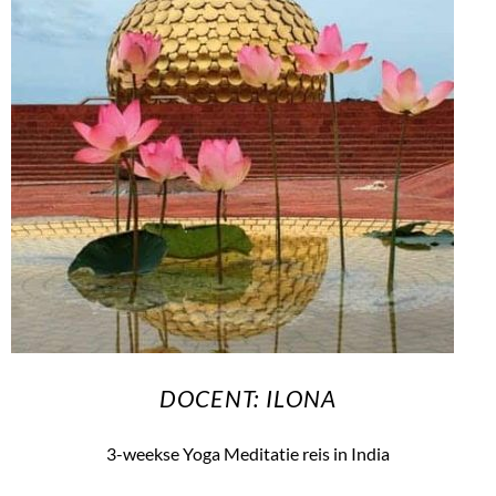
DOCENT: ILONA
3-weekse Yoga Meditatie reis in India