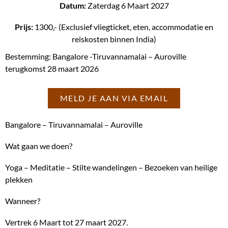
Datum:
Zaterdag 6 Maart 2027
Prijs:
1300,- (Exclusief vliegticket, eten, accommodatie en
reiskosten binnen India)
Bestemming: Bangalore -Tiruvannamalai – Auroville
terugkomst 28 maart 2026
MELD JE AAN VIA EMAIL
Bangalore – Tiruvannamalai – Auroville
Wat gaan we doen?
Yoga – Meditatie – Stilte wandelingen – Bezoeken van heilige
plekken
Wanneer?
Vertrek 6 Maart tot 27 maart 2027.