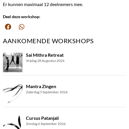
Er kunnen maximaal 12 deelnemers mee.
Deel deze workshop:
AANKOMENDE WORKSHOPS
Sai Mithra Retreat
Vrijdag 28 Augustus 2026
Mantra Zingen
Zaterdag 5 September 2026
Cursus Patanjali
Zondag 6 September 2026