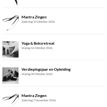
Mantra Zingen
Zaterdag 10 Oktober 2026
Yoga & Boksretreat
Vrijdag 16 Oktober 2026
Verdiepingsjaar en Opleiding
Vrijdag 30 Oktober 2026
Mantra Zingen
Zaterdag 7 November 2026