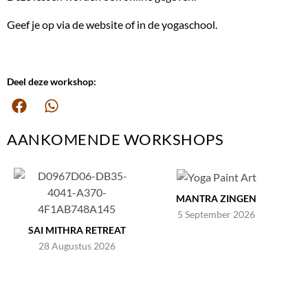
Geef je op via de website of in de yogaschool.
Deel deze workshop:
AANKOMENDE WORKSHOPS
MANTRA ZINGEN
5 September 2026
SAI MITHRA RETREAT
28 Augustus 2026