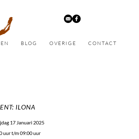
VEN
BLOG
OVERIGE
CONTACT
ENT: ILONA
jdag 17 Januari 2025
0 uur
t/m 09:00 uur