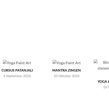
CURSUS PATANJALI
MANTRA ZINGEN
6 September 2026
10 Oktober 2026
YOGA 
16 