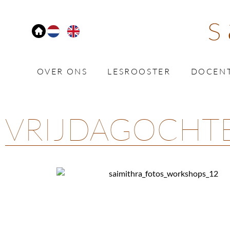
OVER ONS
LESROOSTER
DOCEN
VRIJDAGOCHT