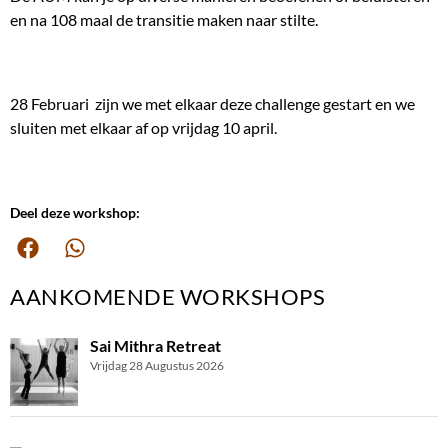
en na 108 maal de transitie maken naar stilte.
28 Februari zijn we met elkaar deze challenge gestart en we
sluiten met elkaar af op vrijdag 10 april.
Deel deze workshop:
AANKOMENDE WORKSHOPS
Sai Mithra Retreat
Vrijdag 28 Augustus 2026