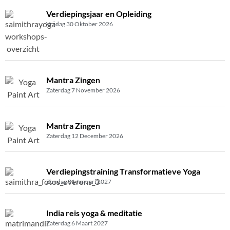
Verdiepingsjaar en Opleiding
Vrijdag 30 Oktober 2026
Mantra Zingen
Zaterdag 7 November 2026
Mantra Zingen
Zaterdag 12 December 2026
Verdiepingstraining Transformatieve Yoga
Zondag 31 Januari 2027
India reis yoga & meditatie
Zaterdag 6 Maart 2027