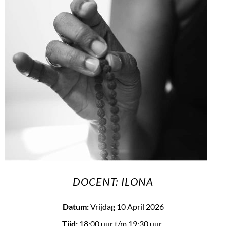
DOCENT: ILONA
Datum:
Vrijdag 10 April 2026
Tijd:
18:00 uur
t/m 19:30 uur