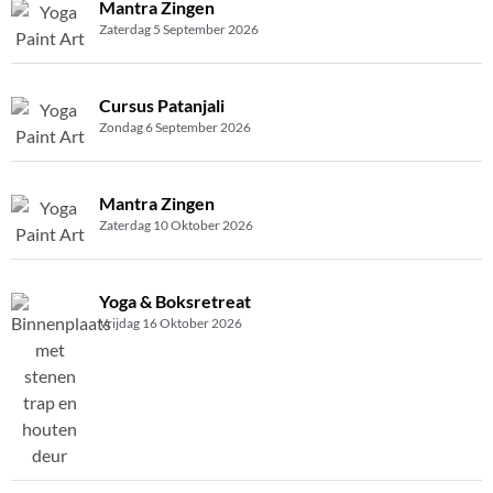
Mantra Zingen
Zaterdag 5 September 2026
Cursus Patanjali
Zondag 6 September 2026
Mantra Zingen
Zaterdag 10 Oktober 2026
Yoga & Boksretreat
Vrijdag 16 Oktober 2026