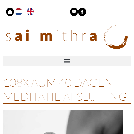
108X AUM 40 DAGEN
MEDITATIE AFSLUITING