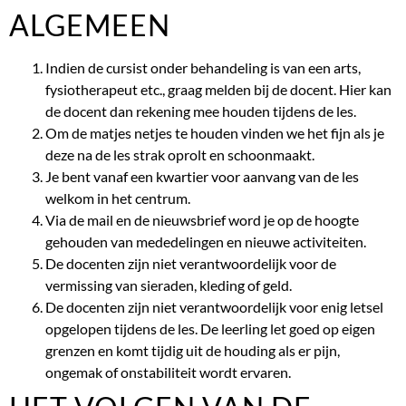
ALGEMEEN
Indien de cursist onder behandeling is van een arts,
fysiotherapeut etc., graag melden bij de docent. Hier kan
de docent dan rekening mee houden tijdens de les.
Om de matjes netjes te houden vinden we het fijn als je
deze na de les strak oprolt en schoonmaakt.
Je bent vanaf een kwartier voor aanvang van de les
welkom in het centrum.
Via de mail en de nieuwsbrief word je op de hoogte
gehouden van mededelingen en nieuwe activiteiten.
De docenten zijn niet verantwoordelijk voor de
vermissing van sieraden, kleding of geld.
De docenten zijn niet verantwoordelijk voor enig letsel
opgelopen tijdens de les. De leerling let goed op eigen
grenzen en komt tijdig uit de houding als er pijn,
ongemak of onstabiliteit wordt ervaren.