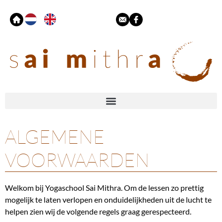
ALGEMENE
VOORWAARDEN
Welkom bij Yogaschool Sai Mithra. Om de lessen zo prettig
mogelijk te laten verlopen en onduidelijkheden uit de lucht te
helpen zien wij de volgende regels graag gerespecteerd.