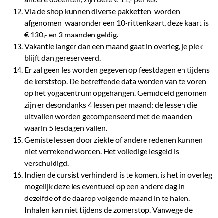
Via de shop kunnen diverse pakketten worden
afgenomen waaronder een 10-rittenkaart, deze kaart is
€ 130,- en 3 maanden geldig.
Vakantie langer dan een maand gaat in overleg, je plek
blijft dan gereserveerd.
Er zal geen les worden gegeven op feestdagen en tijdens
de kerststop. De betreffende data worden van te voren
op het yogacentrum opgehangen. Gemiddeld genomen
zijn er desondanks 4 lessen per maand: de lessen die
uitvallen worden gecompenseerd met de maanden
waarin 5 lesdagen vallen.
Gemiste lessen door ziekte of andere redenen kunnen
niet verrekend worden. Het volledige lesgeld is
verschuldigd.
Indien de cursist verhinderd is te komen, is het in overleg
mogelijk deze les eventueel op een andere dag in
dezelfde of de daarop volgende maand in te halen.
Inhalen kan niet tijdens de zomerstop. Vanwege de