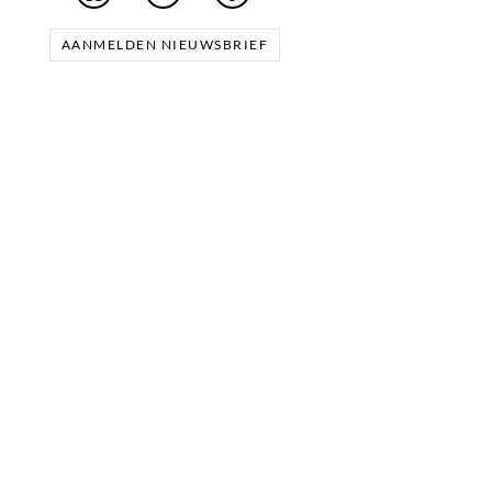
AANMELDEN NIEUWSBRIEF