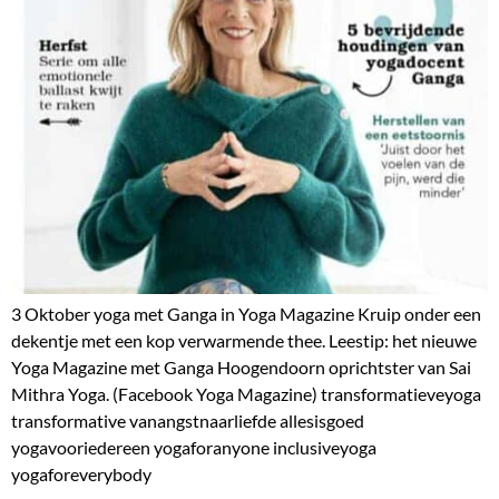
3 Oktober yoga met Ganga in Yoga Magazine Kruip onder een
dekentje met een kop verwarmende thee. Leestip: het nieuwe
Yoga Magazine met Ganga Hoogendoorn oprichtster van Sai
Mithra Yoga. (Facebook Yoga Magazine) transformatieveyoga
transformative vanangstnaarliefde allesisgoed
yogavooriedereen yogaforanyone inclusiveyoga
yogaforeverybody