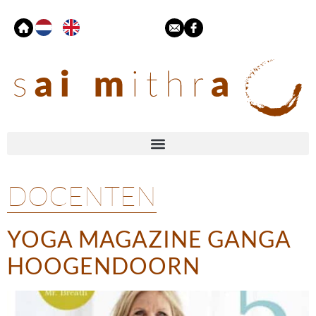
DOCENTEN
YOGA MAGAZINE GANGA
HOOGENDOORN